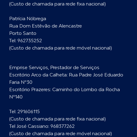
(Custo de chamada para rede fixa nacional)
Patrícia Nóbrega
Rua Dom Estêvão de Alencastre
Porto Santo
Tel:
962735252
(Custo de chamada para rede móvel nacional)
Emprise Serviços, Prestador de Serviços
Escritório Arco da Calheta: Rua Padre José Eduardo
Faria Nº30
Escritório Prazeres: Caminho do Lombo da Rocha
Nº140
Tel:
291606115
(Custo de chamada para rede fixa nacional)
Tel José Cassiano:
968377262
(Custo de chamada para rede móvel nacional)