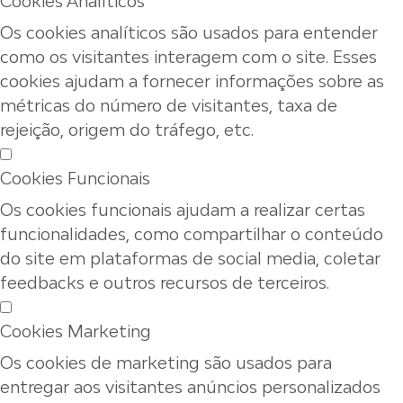
Cookies Analíticos
Os cookies analíticos são usados para entender
como os visitantes interagem com o site. Esses
cookies ajudam a fornecer informações sobre as
métricas do número de visitantes, taxa de
rejeição, origem do tráfego, etc.
Cookies Funcionais
Os cookies funcionais ajudam a realizar certas
funcionalidades, como compartilhar o conteúdo
do site em plataformas de social media, coletar
feedbacks e outros recursos de terceiros.
Cookies Marketing
Os cookies de marketing são usados para
entregar aos visitantes anúncios personalizados