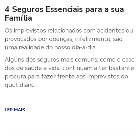
4 Seguros Essenciais para a sua
Família
Os imprevistos relacionados com acidentes ou
provocados por doenças, infelizmente, são
uma realidade do nosso dia-a-dia.
Alguns dos seguros mais comuns, como o caso
dos de saúde e vida, continuam a ter bastante
procura para fazer frente aos imprevistos do
quotidiano.
LER MAIS