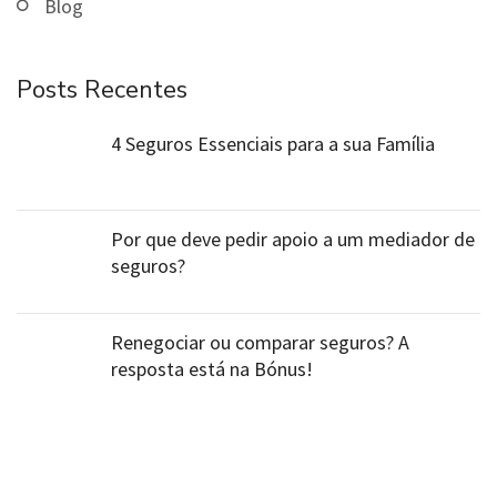
Blog
Posts Recentes
4 Seguros Essenciais para a sua Família
Por que deve pedir apoio a um mediador de
seguros?
Renegociar ou comparar seguros? A
resposta está na Bónus!