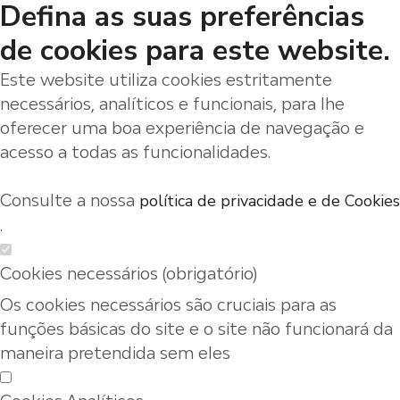
Defina as suas preferências
de cookies para este website.
Este website utiliza cookies estritamente
necessários, analíticos e funcionais, para lhe
oferecer uma boa experiência de navegação e
acesso a todas as funcionalidades.
Consulte a nossa
política de privacidade e de Cookies
.
Cookies necessários (obrigatório)
Os cookies necessários são cruciais para as
funções básicas do site e o site não funcionará da
maneira pretendida sem eles