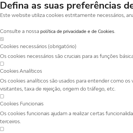
Defina as suas preferências d
Este website utiliza cookies estritamente necessários, an
Consulte a nossa
política de privacidade e de Cookies
.
Cookies necessários (obrigatório)
Os cookies necessários são cruciais para as funções básic
Cookies Analíticos
Os cookies analíticos são usados para entender como os 
visitantes, taxa de rejeição, origem do tráfego, etc.
Cookies Funcionais
Os cookies funcionais ajudam a realizar certas funcionali
terceiros.