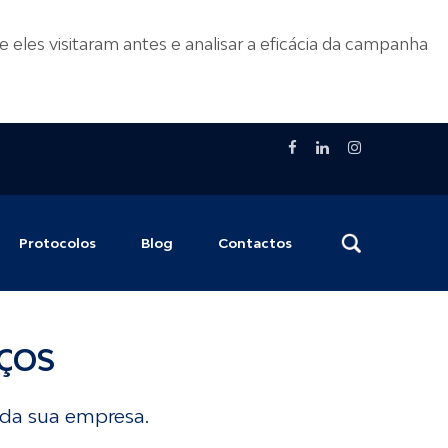
eles visitaram antes e analisar a eficácia da campanha
Protocolos
Blog
Contactos
IÇOS
 da sua empresa.