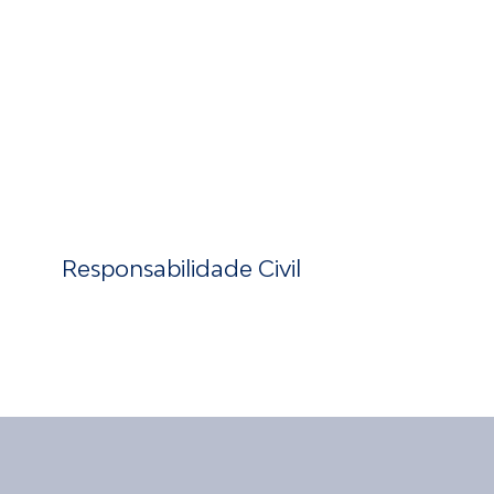
Responsabilidade Civil