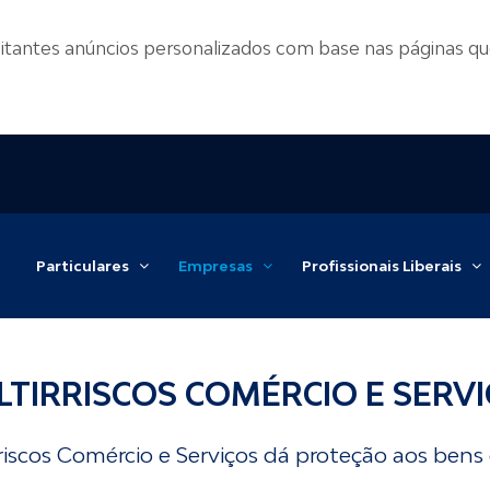
itantes anúncios personalizados com base nas páginas que 
Particulares
Empresas
Profissionais Liberais
TIRRISCOS COMÉRCIO E SERV
riscos Comércio e Serviços dá proteção aos bens