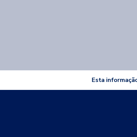
Esta informação