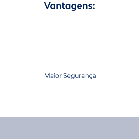
Vantagens:
Maior Segurança