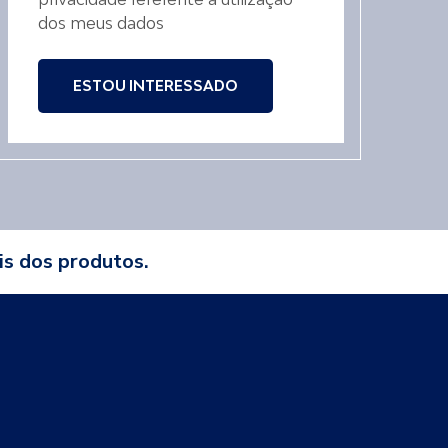
dos meus dados
ESTOU INTERESSADO
is dos produtos.