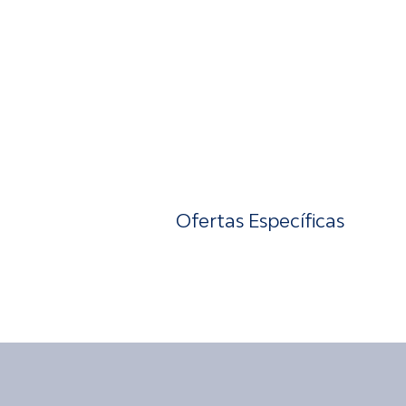
Ofertas Específicas