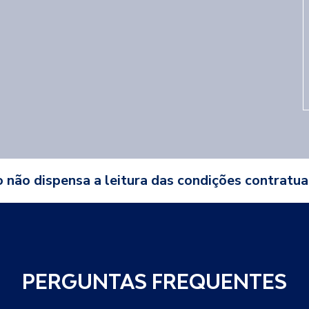
 não dispensa a leitura das condições contratua
PERGUNTAS FREQUENTES