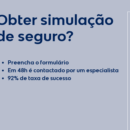
Obter simulação
de seguro?
Preencha o formulário
Em 48h é contactado por um especialista
92% de taxa de sucesso