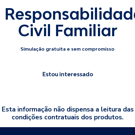
Responsabilidad
Civil Familiar
Simulação gratuita e sem compromisso
Estou interessado
Esta informação não dispensa a leitura das
condições contratuais dos produtos.