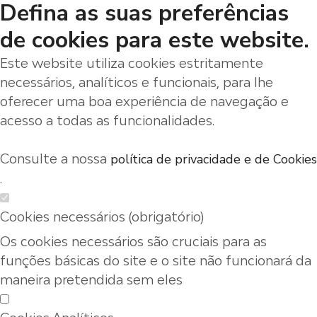
Defina as suas preferências
de cookies para este website.
Este website utiliza cookies estritamente
necessários, analíticos e funcionais, para lhe
oferecer uma boa experiência de navegação e
acesso a todas as funcionalidades.
Consulte a nossa
política de privacidade e de Cookies
.
Cookies necessários (obrigatório)
Os cookies necessários são cruciais para as
funções básicas do site e o site não funcionará da
maneira pretendida sem eles