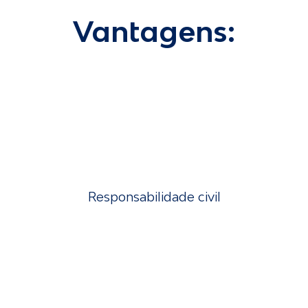
Vantagens:
Responsabilidade civil