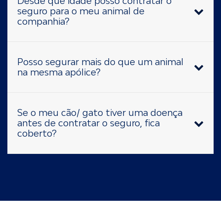
Desde que idade posso contratar o
seguro para o meu animal de
companhia?
Posso segurar mais do que um animal
na mesma apólice?
Se o meu cão/ gato tiver uma doença
antes de contratar o seguro, fica
coberto?