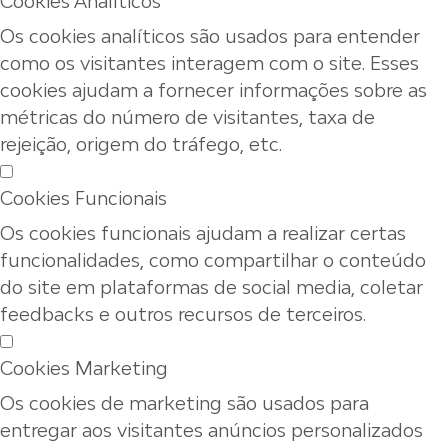
Cookies Analíticos
Os cookies analíticos são usados para entender
como os visitantes interagem com o site. Esses
cookies ajudam a fornecer informações sobre as
métricas do número de visitantes, taxa de
rejeição, origem do tráfego, etc.
Cookies Funcionais
Os cookies funcionais ajudam a realizar certas
funcionalidades, como compartilhar o conteúdo
do site em plataformas de social media, coletar
feedbacks e outros recursos de terceiros.
Cookies Marketing
Os cookies de marketing são usados para
entregar aos visitantes anúncios personalizados