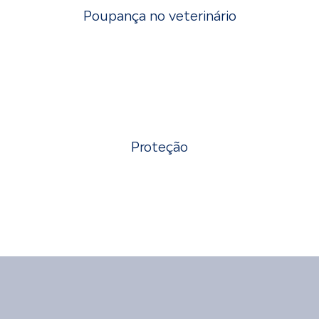
Poupança no veterinário
Proteção