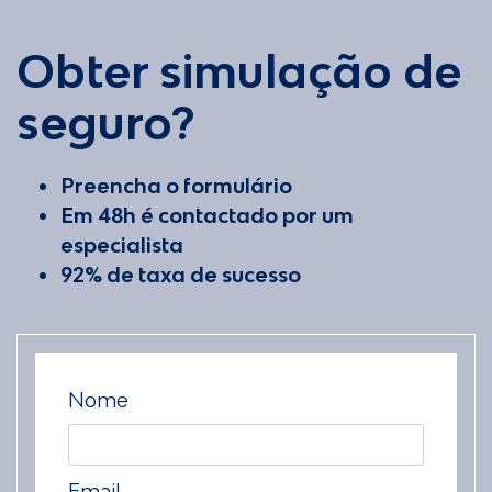
Obter simulação de
seguro?
Preencha o formulário
Em 48h é contactado por um
especialista
92% de taxa de sucesso
Nome
Email