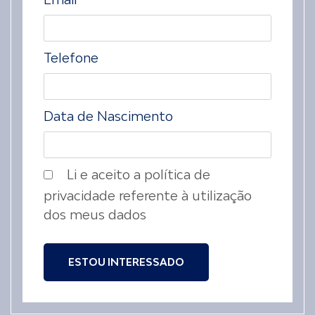
Telefone
Data de Nascimento
Li e aceito a política de
privacidade referente à utilização
dos meus dados
ESTOU INTERESSADO