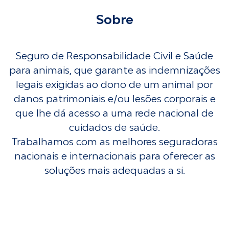
Sobre
Seguro de Responsabilidade Civil e Saúde
para animais, que garante as indemnizações
legais exigidas ao dono de um animal por
danos patrimoniais e/ou lesões corporais e
que lhe dá acesso a uma rede nacional de
cuidados de saúde.
Trabalhamos com as melhores seguradoras
nacionais e internacionais para oferecer as
soluções mais adequadas a si.