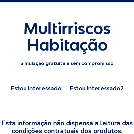
Multirriscos
Habitação
Simulação gratuita e sem compromisso
Estou interessado
Estou interessado2
Esta informação não dispensa a leitura das
condições contratuais dos produtos.