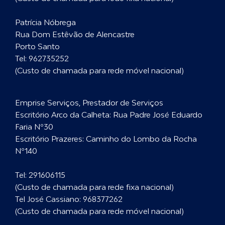
Patrícia Nóbrega
Rua Dom Estêvão de Alencastre
Porto Santo
Tel:
962735252
(Custo de chamada para rede móvel nacional)
Emprise Serviços, Prestador de Serviços
Escritório Arco da Calheta: Rua Padre José Eduardo
Faria Nº30
Escritório Prazeres: Caminho do Lombo da Rocha
Nº140
Tel:
291606115
(Custo de chamada para rede fixa nacional)
Tel José Cassiano:
968377262
(Custo de chamada para rede móvel nacional)