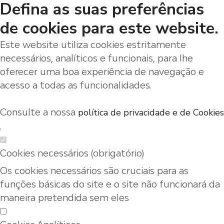
Defina as suas preferências
de cookies para este website.
Este website utiliza cookies estritamente
necessários, analíticos e funcionais, para lhe
oferecer uma boa experiência de navegação e
acesso a todas as funcionalidades.
Consulte a nossa
política de privacidade e de Cookies
.
Cookies necessários (obrigatório)
Os cookies necessários são cruciais para as
funções básicas do site e o site não funcionará da
maneira pretendida sem eles