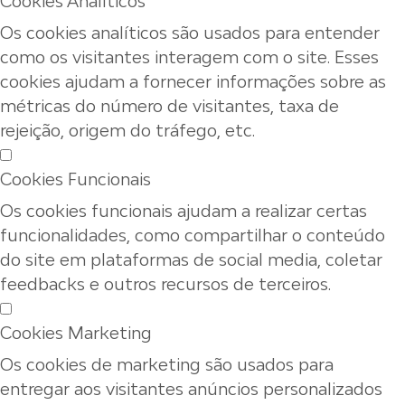
Cookies Analíticos
Os cookies analíticos são usados para entender
como os visitantes interagem com o site. Esses
cookies ajudam a fornecer informações sobre as
métricas do número de visitantes, taxa de
rejeição, origem do tráfego, etc.
Cookies Funcionais
Os cookies funcionais ajudam a realizar certas
funcionalidades, como compartilhar o conteúdo
do site em plataformas de social media, coletar
feedbacks e outros recursos de terceiros.
Cookies Marketing
Os cookies de marketing são usados para
entregar aos visitantes anúncios personalizados