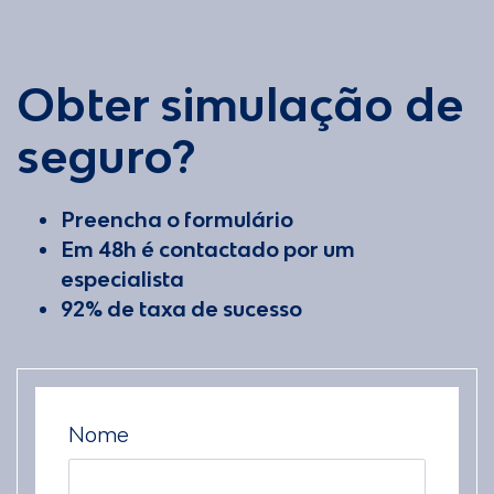
Obter simulação de
seguro?
Preencha o formulário
Em 48h é contactado por um
especialista
92% de taxa de sucesso
Nome