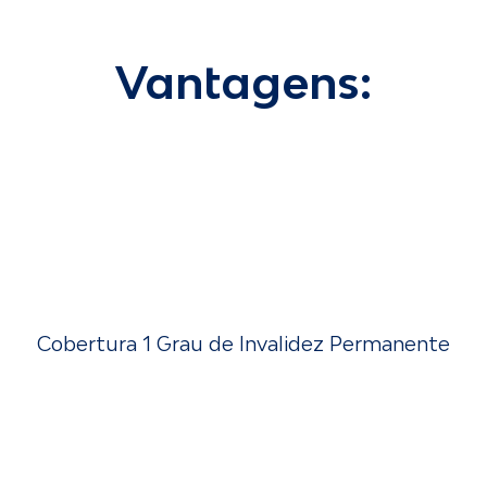
Vantagens:
Cobertura 1 Grau de Invalidez Permanente