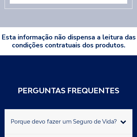
Esta informação não dispensa a leitura das
condições contratuais dos produtos.
PERGUNTAS FREQUENTES
Porque devo fazer um Seguro de Vida?