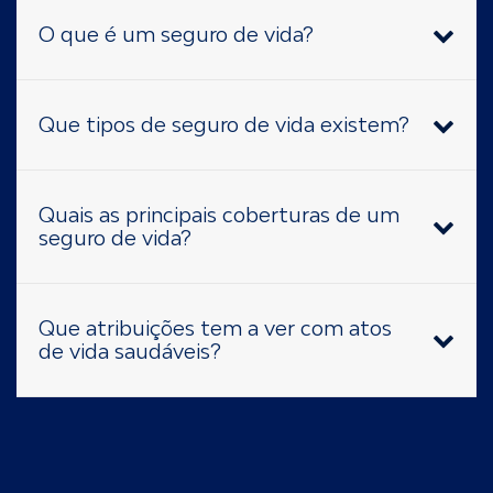
O que é um seguro de vida?
Que tipos de seguro de vida existem?
Quais as principais coberturas de um
seguro de vida?
Que atribuições tem a ver com atos
de vida saudáveis?