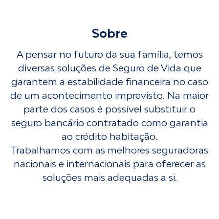
Sobre
A pensar no futuro da sua família, temos
diversas soluções de Seguro de Vida que
garantem a estabilidade financeira no caso
de um acontecimento imprevisto. Na maior
parte dos casos é possível substituir o
seguro bancário contratado como garantia
ao crédito habitação.
Trabalhamos com as melhores seguradoras
nacionais e internacionais para oferecer as
soluções mais adequadas a si.