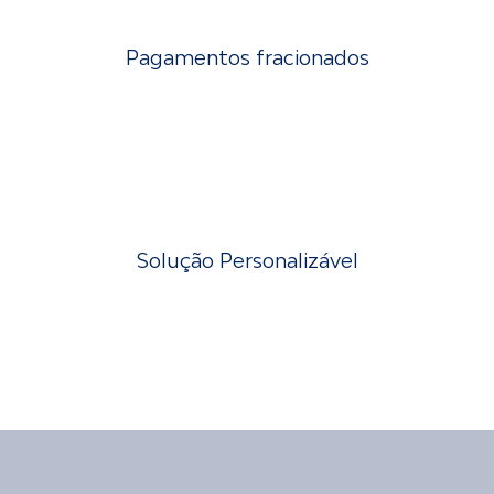
Pagamentos fracionados
Solução Personalizável