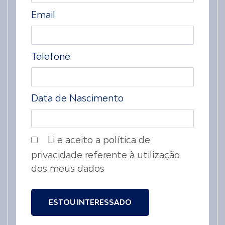
Email
Telefone
Data de Nascimento
Li e aceito a política de
privacidade referente à utilização
dos meus dados
ESTOU INTERESSADO